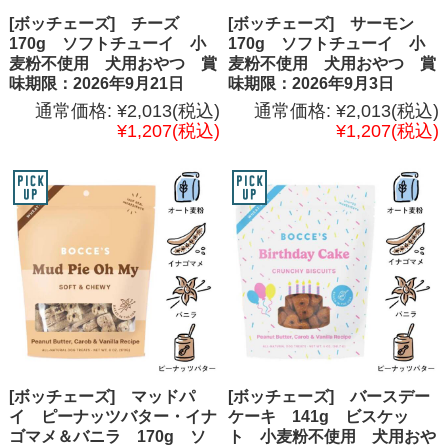
[ボッチェーズ] チーズ
[ボッチェーズ] サーモン
170g ソフトチューイ 小
170g ソフトチューイ 小
麦粉不使用 犬用おやつ 賞
麦粉不使用 犬用おやつ 賞
味期限：2026年9月21日
味期限：2026年9月3日
通常価格:
¥2,013
(税込)
通常価格:
¥2,013
(税込)
¥1,207
(税込)
¥1,207
(税込)
[ボッチェーズ] マッドパ
[ボッチェーズ] バースデー
イ ピーナッツバター・イナ
ケーキ 141g ビスケッ
ゴマメ＆バニラ 170g ソ
ト 小麦粉不使用 犬用おや