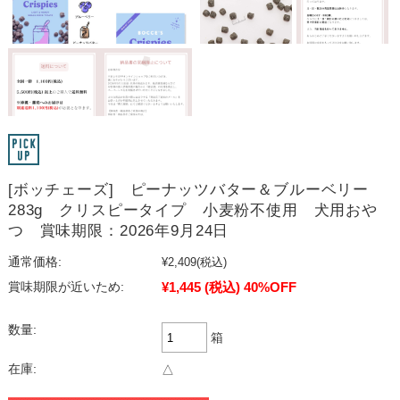
[ボッチェーズ] ピーナッツバター＆ブルーベリー
283g クリスピータイプ 小麦粉不使用 犬用おや
つ 賞味期限：2026年9月24日
通常価格:
¥2,409
(税込)
¥1,445
(税込)
40%OFF
賞味期限が近いため:
数量:
箱
在庫:
△