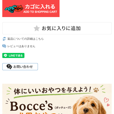
返品についての詳細はこちら
レビューはありません