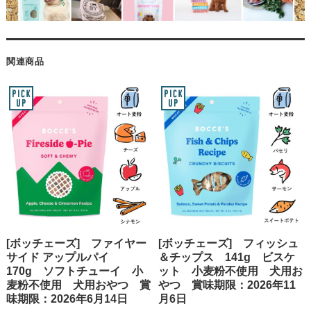
関連商品
[ボッチェーズ] ファイヤー
[ボッチェーズ] フィッシュ
サイド アップルパイ
＆チップス 141g ビスケ
170g ソフトチューイ 小
ット 小麦粉不使用 犬用お
麦粉不使用 犬用おやつ 賞
やつ 賞味期限：2026年11
味期限：2026年6月14日
月6日