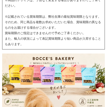
※商品のデザインは、予告なく変更する場合がありますのでご了承く
ださい。
※記載されている賞味期限は、弊社在庫の最短賞味期限となります。
そのため、同じ商品を複数お求めいただいた場合、賞味期限の異なる
ものをお届けする場合がございます。
賞味期限のご指定はできませんので予めご了承ください。
また、輸入の状況によって表記賞味期限より短い商品が入荷すること
もあります。