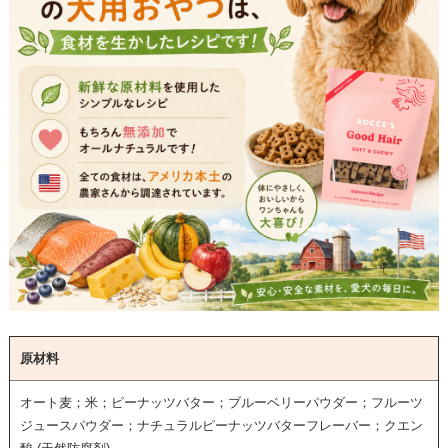
原材料
オート麦；米；ピーナッツバター；ブルーベリーパウダー；フルーツ
ジュースパウダー；ナチュラルピーナッツバターフレーバー；クエン