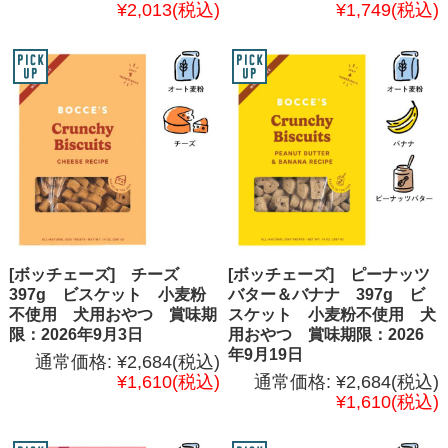
¥2,013
(税込)
¥1,749
(税込)
[ボッチェーズ] チーズ
[ボッチェーズ] ピーナッツ
397g ビスケット 小麦粉
バター＆バナナ 397g ビ
不使用 犬用おやつ 賞味期
スケット 小麦粉不使用 犬
限：2026年9月3日
用おやつ 賞味期限：2026
年9月19日
通常価格:
¥2,684
(税込)
¥1,610
(税込)
通常価格:
¥2,684
(税込)
¥1,610
(税込)