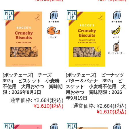
[ボッチェーズ] チーズ
[ボッチェーズ] ピーナッツ
397g ビスケット 小麦粉
バター＆バナナ 397g ビ
不使用 犬用おやつ 賞味期
スケット 小麦粉不使用 犬
限：2026年9月3日
用おやつ 賞味期限：2026
年9月19日
通常価格:
¥2,684
(税込)
¥1,610
(税込)
通常価格:
¥2,684
(税込)
¥1,610
(税込)