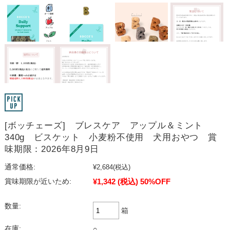
[ボッチェーズ] ブレスケア アップル＆ミント
340g ビスケット 小麦粉不使用 犬用おやつ 賞
味期限：2026年8月9日
通常価格:
¥2,684
(税込)
¥1,342
(税込)
50%OFF
賞味期限が近いため:
数量:
箱
在庫:
○