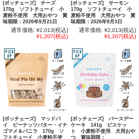
[ボッチェーズ] チーズ
[ボッチェーズ] サーモン
170g ソフトチューイ 小
170g ソフトチューイ 小
麦粉不使用 犬用おやつ 賞
麦粉不使用 犬用おやつ 賞
味期限：2026年9月21日
味期限：2026年9月3日
通常価格:
¥2,013
(税込)
通常価格:
¥2,013
(税込)
¥1,207
(税込)
¥1,207
(税込)
[ボッチェーズ] マッドパ
[ボッチェーズ] バースデー
イ ピーナッツバター・イナ
ケーキ 141g ビスケッ
ゴマメ＆バニラ 170g ソ
ト 小麦粉不使用 犬用おや
フトチューイ 小麦粉不使
つ 賞味期限：