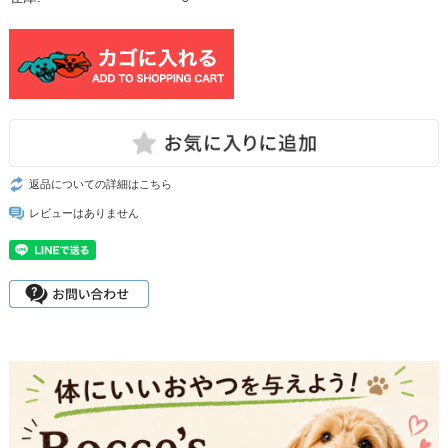
返品についての詳細はこちら
レビューはありません