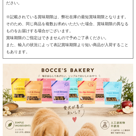
ださい。
※記載されている賞味期限は、弊社在庫の最短賞味期限となります。
そのため、同じ商品を複数お求めいただいた場合、賞味期限の異なる
ものをお届けする場合がございます。
賞味期限のご指定はできませんので予めご了承ください。
また、輸入の状況によって表記賞味期限より短い商品が入荷すること
もあります。