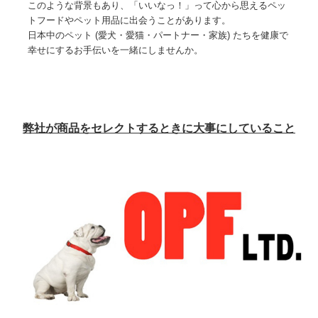
このような背景もあり、「いいなっ！」って心から思えるペッ
トフードやペット用品に出会うことがあります。
日本中のペット (愛犬・愛猫・パートナー・家族) たちを健康で
幸せにするお手伝いを一緒にしませんか。
弊社が商品をセレクトするときに大事にしていること