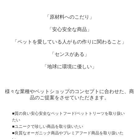
「原材料へのこだり」
「安心安全な商品」
「ペットを愛している人がもの作りに関わること」
「センスがある」
「地球に環境に優しい」
様々な業種やペットショップのコンセプトに合わせた、商
品のご提案をさせていただきます。
■質の良い安心安全なペットフード/ペットトリーツを取り扱い
たい
■ユニークで珍しい商品を取り扱いたい
■良質なオーガニック商品やプレミアフード商品を取り扱いた