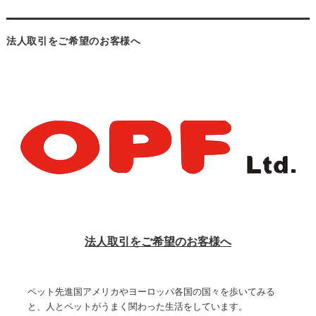
法人取引をご希望のお客様へ
法人取引をご希望のお客様へ
ペット先進国アメリカやヨーロッパ各国の国々を歩いてみる
と、人とペットがうまく関わった生活をしています。