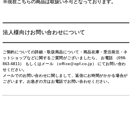
※現在こちらの商品は取扱い不可となっております。
法人様向けお問い合わせについて
ご契約についての詳細・取扱商品について・商品在庫・受注発注・ネ
ットショップなどに関するご質問がございましたら、
お電話 （098-
863-6811）
もしくは
メール （office@opf.co.jp）
にてお問い合わ
せください。
メールでのお問い合わせに関しまして、返信にお時間がかかる場合が
ございます。お急ぎの方はお電話でお問い合わせください。