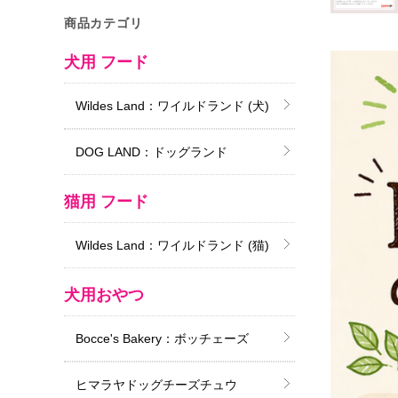
商品カテゴリ
犬用 フード
Wildes Land：ワイルドランド (犬)
DOG LAND：ドッグランド
猫用 フード
Wildes Land：ワイルドランド (猫)
犬用おやつ
Bocce's Bakery：ボッチェーズ
ヒマラヤドッグチーズチュウ