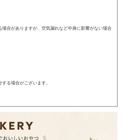
る場合がありますが、空気漏れなど中身に影響がない場合
けする場合がございます。
。