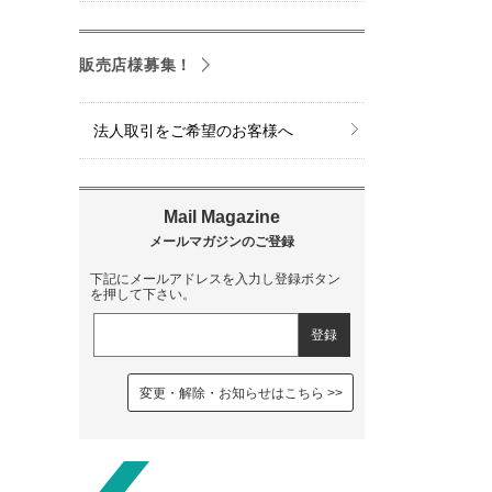
販売店様募集！
法人取引をご希望のお客様へ
下記にメールアドレスを入力し登録ボタン
を押して下さい。
変更・解除・お知らせはこちら