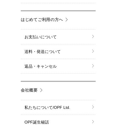
はじめてご利用の方へ
お支払いについて
送料・発送について
返品・キャンセル
会社概要
私たちについて/OPF Ltd.
OPF誕生秘話