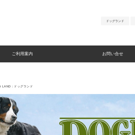
ドッグランド
ご利用案内
お問い合せ
G LAND：ドッグランド