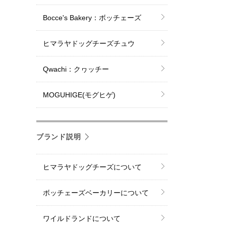
Bocce's Bakery：ボッチェーズ
ヒマラヤドッグチーズチュウ
Qwachi：クヮッチー
MOGUHIGE(モグヒゲ)
ブランド説明
ヒマラヤドッグチーズについて
ボッチェーズベーカリーについて
ワイルドランドについて