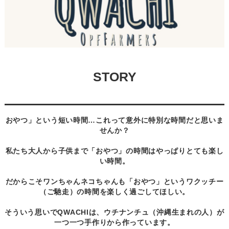
STORY
おやつ」
という短い時間…これって意外に特別な時間だと思いま
せんか？
私たち大人から子供まで「おやつ」の時間はやっぱりとても楽し
い時間。
だからこそワンちゃんネコちゃんも「おやつ」という
ワクッチー
（ご馳走）の時間
を楽しく過ごしてほしい。
そういう思いでQWACHIは、ウチナンチュ（沖縄生まれの人）が
一つ一つ手作り
から作っています。