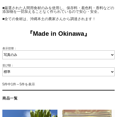
■厳選された人間用食材のみを使用し、保存料・着色料・香料などの
添加物を一切加えることなく作られているので安心・安全。
■全ての食材は、沖縄本土の農家さんから調達されます！
『Made in Okinawa』
表示切替：
並び順：
5件中1件～5件を表示
商品一覧