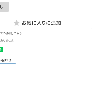
いての詳細はこちら
はありません