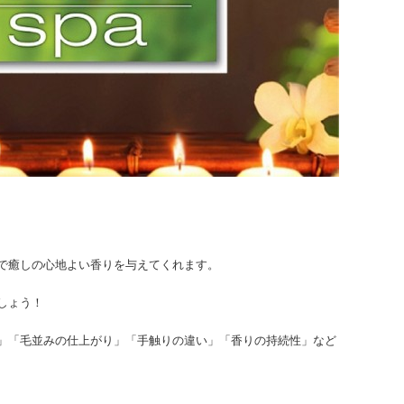
で癒しの心地よい香りを与えてくれます。
しょう！
」「毛並みの仕上がり」「手触りの違い」「香りの持続性」など