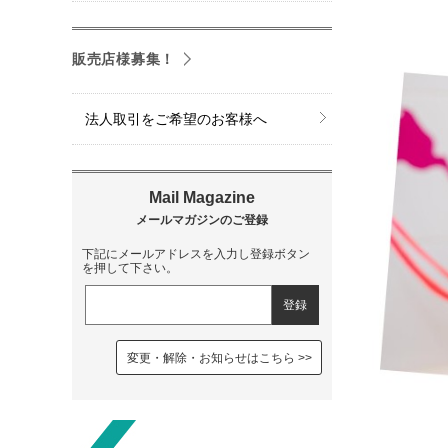
販売店様募集！
法人取引をご希望のお客様へ
下記にメールアドレスを入力し登録ボタン
を押して下さい。
変更・解除・お知らせはこちら