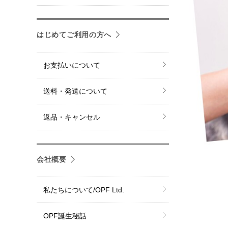
はじめてご利用の方へ
お支払いについて
送料・発送について
返品・キャンセル
会社概要
私たちについて/OPF Ltd.
OPF誕生秘話