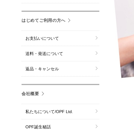
はじめてご利用の方へ
お支払いについて
送料・発送について
返品・キャンセル
会社概要
私たちについて/OPF Ltd.
OPF誕生秘話