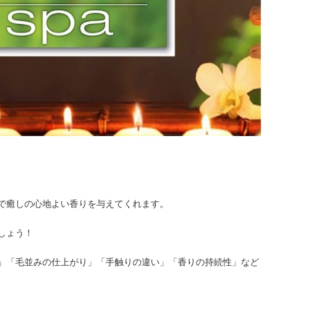
で癒しの心地よい香りを与えてくれます。
しょう！
」「毛並みの仕上がり」「手触りの違い」「香りの持続性」など