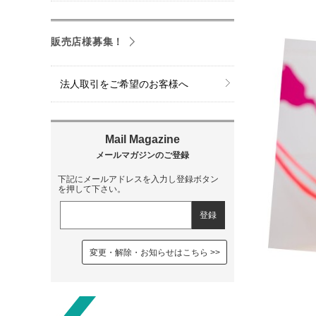
販売店様募集！
法人取引をご希望のお客様へ
下記にメールアドレスを入力し登録ボタン
を押して下さい。
変更・解除・お知らせはこちら