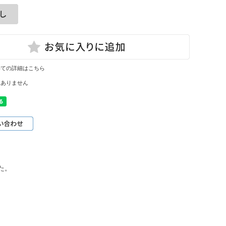
いての詳細はこちら
はありません
た。