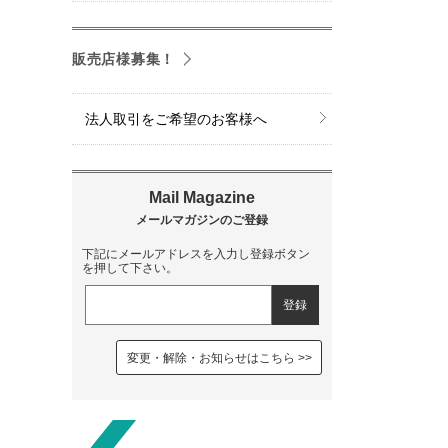
販売店様募集！
法人取引をご希望のお客様へ
下記にメールアドレスを入力し登録ボタン
を押して下さい。
変更・解除・お知らせはこちら