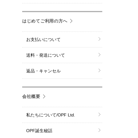
はじめてご利用の方へ
お支払いについて
送料・発送について
返品・キャンセル
会社概要
私たちについて/OPF Ltd.
OPF誕生秘話