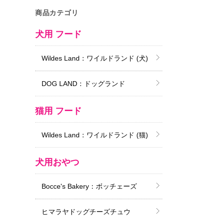
商品カテゴリ
犬用 フード
Wildes Land：ワイルドランド (犬)
DOG LAND：ドッグランド
猫用 フード
Wildes Land：ワイルドランド (猫)
犬用おやつ
Bocce's Bakery：ボッチェーズ
ヒマラヤドッグチーズチュウ