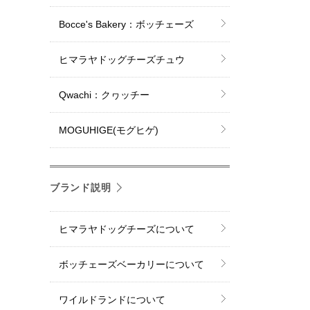
Bocce's Bakery：ボッチェーズ
ヒマラヤドッグチーズチュウ
Qwachi：クヮッチー
MOGUHIGE(モグヒゲ)
ブランド説明
ヒマラヤドッグチーズについて
ボッチェーズベーカリーについて
ワイルドランドについて