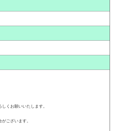
ろしくお願いいたします。
合がございます。