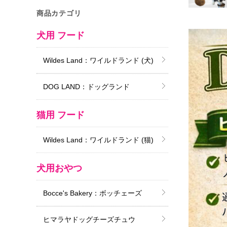
商品カテゴリ
犬用 フード
Wildes Land：ワイルドランド (犬)
DOG LAND：ドッグランド
猫用 フード
Wildes Land：ワイルドランド (猫)
犬用おやつ
Bocce's Bakery：ボッチェーズ
ヒマラヤドッグチーズチュウ