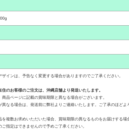
100g
デザインは、予告なく変更する場合がありますのでご了承ください。
在住のお客様のご注文は、沖縄店舗より発送いたします。
、商品ページに記載の賞味期限と異なる場合がございます。
が異なる場合は、発送前に弊社よりご連絡いたします。ご了承のほどよ
品を複数お求めいただいた場合、賞味期限の異なるものをお届けする場
のご指定はできませんので予めご了承ください。