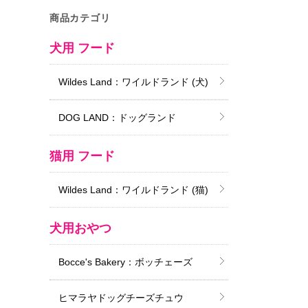
商品カテゴリ
犬用 フード
Wildes Land：ワイルドランド (犬)
DOG LAND：ドッグランド
猫用 フード
Wildes Land：ワイルドランド (猫)
犬用おやつ
Bocce's Bakery：ボッチェーズ
ヒマラヤドッグチーズチュウ