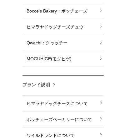
Bocce's Bakery：ボッチェーズ
ヒマラヤドッグチーズチュウ
Qwachi：クヮッチー
MOGUHIGE(モグヒゲ)
ブランド説明
ヒマラヤドッグチーズについて
ボッチェーズベーカリーについて
ワイルドランドについて