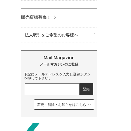
販売店様募集！
法人取引をご希望のお客様へ
下記にメールアドレスを入力し登録ボタン
を押して下さい。
変更・解除・お知らせはこちら