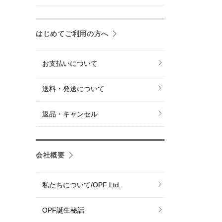
はじめてご利用の方へ
お支払いについて
送料・発送について
返品・キャンセル
会社概要
私たちについて/OPF Ltd.
OPF誕生秘話