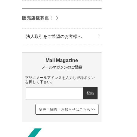
販売店様募集！
法人取引をご希望のお客様へ
下記にメールアドレスを入力し登録ボタン
を押して下さい。
変更・解除・お知らせはこちら