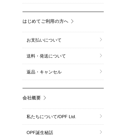
はじめてご利用の方へ
お支払いについて
送料・発送について
返品・キャンセル
会社概要
私たちについて/OPF Ltd.
OPF誕生秘話