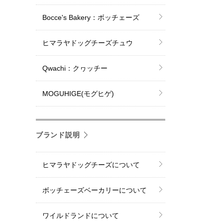
Bocce's Bakery：ボッチェーズ
ヒマラヤドッグチーズチュウ
Qwachi：クヮッチー
MOGUHIGE(モグヒゲ)
ブランド説明
ヒマラヤドッグチーズについて
ボッチェーズベーカリーについて
ワイルドランドについて