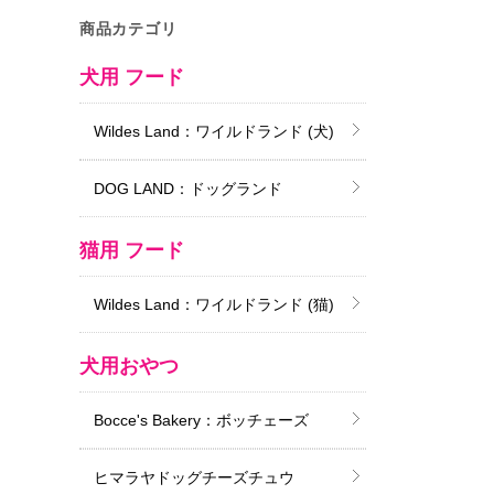
商品カテゴリ
犬用 フード
Wildes Land：ワイルドランド (犬)
DOG LAND：ドッグランド
猫用 フード
Wildes Land：ワイルドランド (猫)
犬用おやつ
Bocce's Bakery：ボッチェーズ
ヒマラヤドッグチーズチュウ