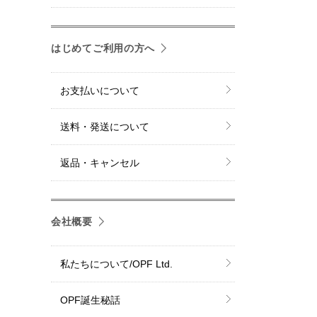
はじめてご利用の方へ
お支払いについて
送料・発送について
返品・キャンセル
会社概要
私たちについて/OPF Ltd.
OPF誕生秘話