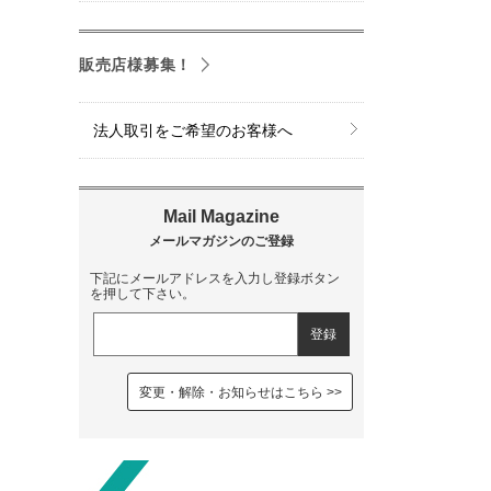
販売店様募集！
法人取引をご希望のお客様へ
下記にメールアドレスを入力し登録ボタン
を押して下さい。
変更・解除・お知らせはこちら