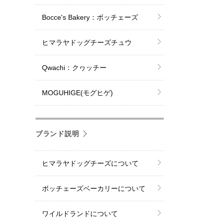
Bocce's Bakery：ボッチェーズ
ヒマラヤドッグチーズチュウ
Qwachi：クヮッチー
MOGUHIGE(モグヒゲ)
ブランド説明
ヒマラヤドッグチーズについて
ボッチェーズベーカリーについて
ワイルドランドについて