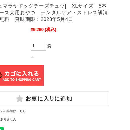
[ヒマラヤドッグチーズチュウ] XLサイズ 5本
ーズ犬用おやつ デンタルケア・ストレス解消
無料 賞味期限：2028年5月4日
¥9,260
(税込)
袋
○
いての詳細はこちら
はありません