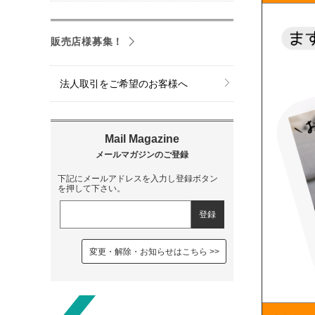
販売店様募集！
法人取引をご希望のお客様へ
下記にメールアドレスを入力し登録ボタン
を押して下さい。
変更・解除・お知らせはこちら