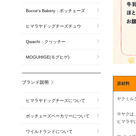
Bocce's Bakery：ボッチェーズ
ヒマラヤドッグチーズチュウ
Qwachi：クヮッチー
MOGUHIGE(モグヒゲ)
ブランド説明
原材料
ヤクミル
ヒマラヤドッグチーズについて
※ヤクは
ボッチェーズベーカリーについて
ヒマラヤ
ワイルドランドについて