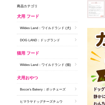
商品カテゴリ
犬用 フード
Wildes Land：ワイルドランド (犬)
DOG LAND：ドッグランド
猫用 フード
Wildes Land：ワイルドランド (猫)
犬用おやつ
Bocce's Bakery：ボッチェーズ
ヒマラヤドッグチーズチュウ