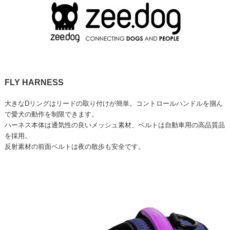
FLY HARNESS
大きなDリングはリードの取り付けが簡単。コントロールハンドルを掴ん
で愛犬の動作を制限できます。
ハーネス本体は通気性の良いメッシュ素材、ベルトは自動車用の高品質品
を採用。
反射素材の前面ベルトは夜の散歩も安全です。