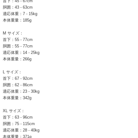
首下：45 - 67cm
胴囲：43 - 63cm
適応体重：7 - 15kg
本体重量：185g
M サイズ：
首下：55 - 77cm
胴囲：55 - 77cm
適応体重：14 - 25kg
本体重量：266g
L サイズ：
首下：67 - 92cm
胴囲：62 - 86cm
適応体重：23 - 30kg
本体重量：342g
XL サイズ：
首下：63 - 96cm
胴囲：75 - 115cm
適応体重：28 - 40kg
本体重量：371g