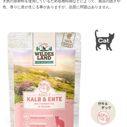
天然の原材料を使用しているため収穫時期などによって、製品の固さや
色、香りに差が生じる事がありますが、品質に問題はありません。