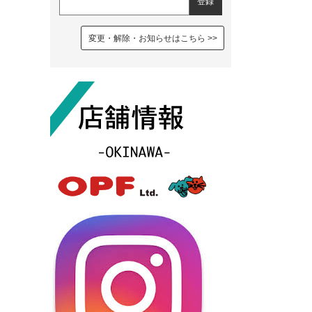
変更・解除・お知らせはこちら