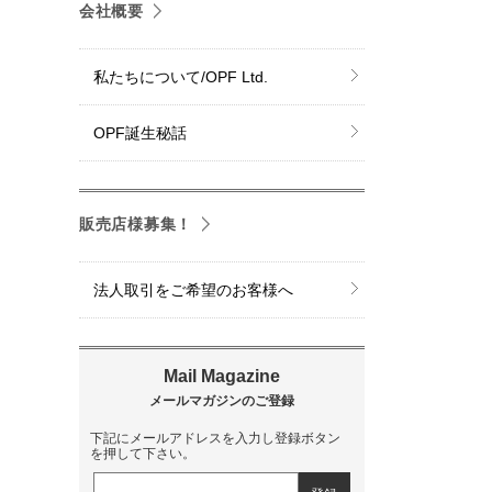
会社概要
私たちについて/OPF Ltd.
OPF誕生秘話
販売店様募集！
法人取引をご希望のお客様へ
下記にメールアドレスを入力し登録ボタン
を押して下さい。