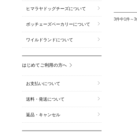
ヒマラヤドッグチーズについて
3件中1件～
ボッチェーズベーカリーについて
ワイルドランドについて
はじめてご利用の方へ
お支払いについて
送料・発送について
返品・キャンセル