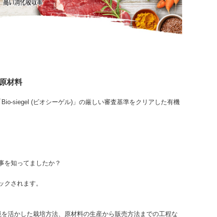
原材料
Bio-siegel (ビオシーゲル)」の厳しい審査基準をクリアした有機
事を知ってましたか？
ックされます。
境を活かした栽培方法、原材料の生産から販売方法までの工程な